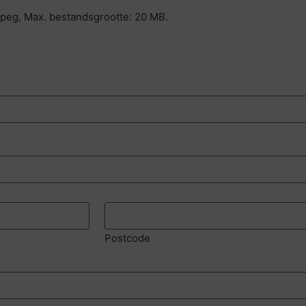
, jpeg, Max. bestandsgrootte: 20 MB.
Postcode