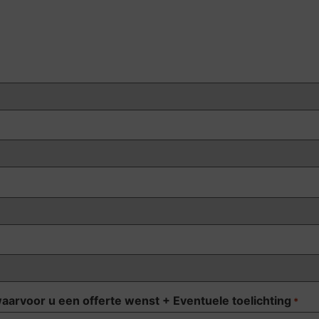
waarvoor u een offerte wenst + Eventuele toelichting
*