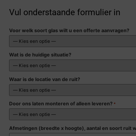
Vul onderstaande formulier in
Voor welk soort glas wilt u een offerte aanvragen?
Wat is de huidige situatie?
Waar is de locatie van de ruit?
Door ons laten monteren of alleen leveren?
*
Afmetingen (breedte x hoogte), aantal en soort ruit 