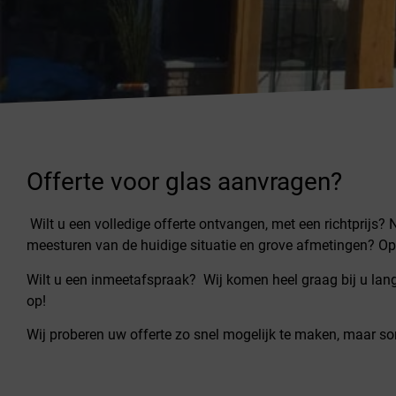
Offerte voor glas aanvragen?
Wilt u een volledige offerte ontvangen, met een richtprijs? 
meesturen van de huidige situatie en grove afmetingen? Op 
Wilt u een inmeetafspraak? Wij komen heel graag bij u la
op!
Wij proberen uw offerte zo snel mogelijk te maken, maar s