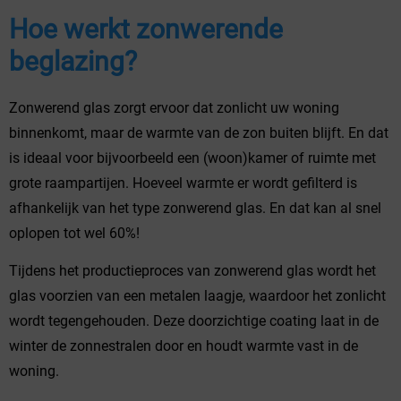
Hoe werkt zonwerende
beglazing?
Zonwerend glas zorgt ervoor dat zonlicht uw woning
binnenkomt, maar de warmte van de zon buiten blijft. En dat
is ideaal voor bijvoorbeeld een (woon)kamer of ruimte met
grote raampartijen. Hoeveel warmte er wordt gefilterd is
afhankelijk van het type zonwerend glas. En dat kan al snel
oplopen tot wel 60%!
Tijdens het productieproces van zonwerend glas wordt het
glas voorzien van een metalen laagje, waardoor het zonlicht
wordt tegengehouden. Deze doorzichtige coating laat in de
winter de zonnestralen door en houdt warmte vast in de
woning.