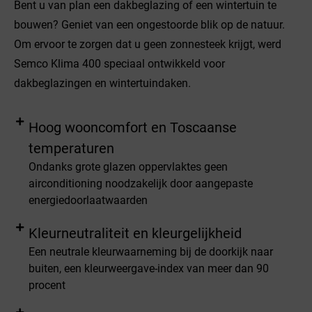
Bent u van plan een dakbeglazing of een wintertuin te
bouwen? Geniet van een ongestoorde blik op de natuur.
Om ervoor te zorgen dat u geen zonnesteek krijgt, werd
Semco Klima 400 speciaal ontwikkeld voor
dakbeglazingen en wintertuindaken.
Hoog wooncomfort en Toscaanse
temperaturen
Ondanks grote glazen oppervlaktes geen
airconditioning noodzakelijk door aangepaste
energiedoorlaatwaarden
Kleurneutraliteit en kleurgelijkheid
Een neutrale kleurwaarneming bij de doorkijk naar
buiten, een kleurweergave-index van meer dan 90
procent