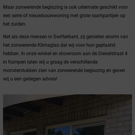
Maar zonwerende beglazing is ook uitermate geschikt voor
een serre of nieuwbouwwoning met grote raampartijen op
het zuiden.
Net als deze mensen in Swifterbant, zij genieten enorm van
het zonwerende Klimaglas dat wij voor hun geplaatst
hebben. In onze winkel en showroom aan de Dieselstraat 4
in Kampen laten wij u graag de verschillende
monsterstukken zien van zonwerende beglazing en geven
wij u een gedegen advies!