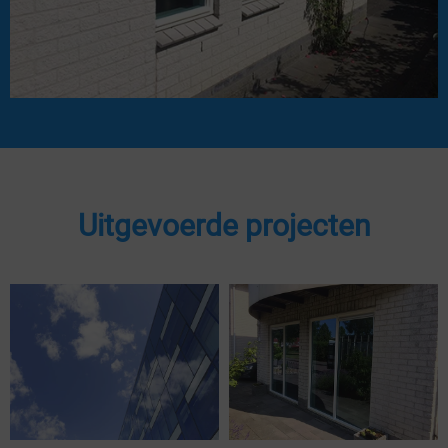
Uitgevoerde projecten