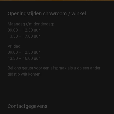
Openingstijden showroom / winkel
Maandag t/m donderdag:
09.00 – 12.30 uur
13.30 – 17.00 uur
Vrijdag:
09.00 – 12.30 uur
13.30 – 16.00 uur
Bel ons gerust voor een afspraak als u op een ander
tijdstip wilt komen!
Contactgegevens