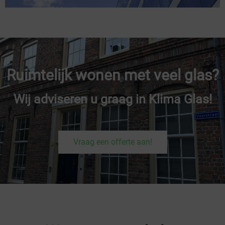
Ruimtelijk wonen met veel glas?
Wij adviseren u graag in Klima Glas!
Vraag een offerte aan!