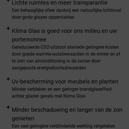
Lichte ruimtes en meer transparantie
Een behaaglijke sfeer dankzij een natuurlijke lichtinval
door grote glazen oppervlaktes
Klima Glas is goed voor ons milieu en uw
portemonnee
Gereduceerde CO2-uitstoot alsmede geringere kosten
door goede warmte-isolatiewaarden in de winter en af
te zien van airconditioning in de zomer door
aangepaste energiedoorlaatwaarden
Uv-bescherming voor meubels en planten
Minder verbleken en een geringer brandglaseffect
achter glazen gevels met Klima Glas
Minder beschaduwing en langer van de zon
genieten
Een veel geringere verblindende werking vergeleken