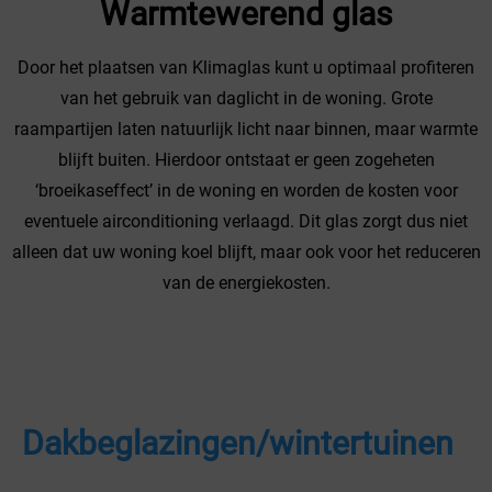
Warmtewerend glas
Door het plaatsen van Klimaglas kunt u optimaal profiteren
van het gebruik van daglicht in de woning. Grote
raampartijen laten natuurlijk licht naar binnen, maar warmte
blijft buiten. Hierdoor ontstaat er geen zogeheten
‘broeikaseffect’ in de woning en worden de kosten voor
eventuele airconditioning verlaagd. Dit glas zorgt dus niet
alleen dat uw woning koel blijft, maar ook voor het reduceren
van de energiekosten.
Dakbeglazingen/wintertuinen