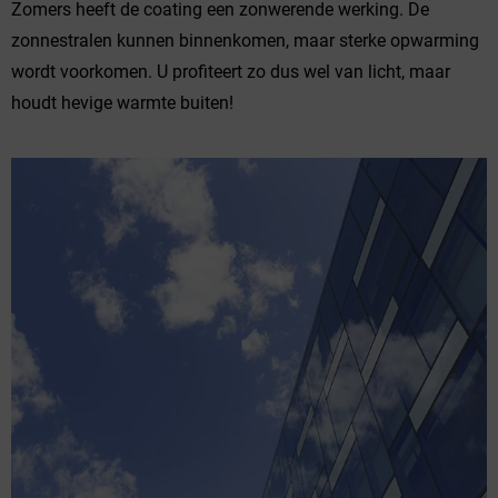
Zomers heeft de coating een zonwerende werking. De
zonnestralen kunnen binnenkomen, maar sterke opwarming
wordt voorkomen. U profiteert zo dus wel van licht, maar
houdt hevige warmte buiten!