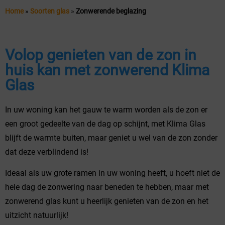
Home
»
Soorten glas
»
Zonwerende beglazing
Volop genieten van de zon in
huis kan met zonwerend Klima
Glas
In uw woning kan het gauw te warm worden als de zon er
een groot gedeelte van de dag op schijnt, met Klima Glas
blijft de warmte buiten, maar geniet u wel van de zon zonder
dat deze verblindend is!
Ideaal als uw grote ramen in uw woning heeft, u hoeft niet de
hele dag de zonwering naar beneden te hebben, maar met
zonwerend glas kunt u heerlijk genieten van de zon en het
uitzicht natuurlijk!