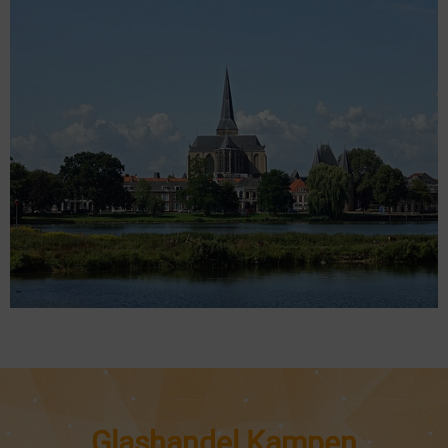
Glashandel Kampen