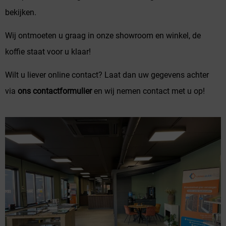
bekijken.
Wij ontmoeten u graag in onze showroom en winkel, de
koffie staat voor u klaar!
Wilt u liever online contact? Laat dan uw gegevens achter
via
ons contactformulier
en wij nemen contact met u op!