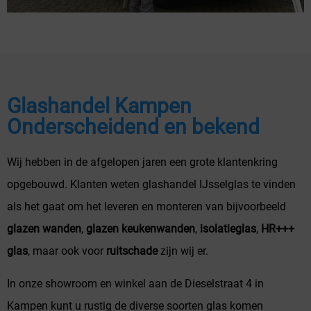
Glashandel Kampen
Onderscheidend en bekend
Wij hebben in de afgelopen jaren een grote klantenkring
opgebouwd. Klanten weten glashandel IJsselglas te vinden
als het gaat om het leveren en monteren van bijvoorbeeld
glazen wanden
,
glazen keukenwanden
,
isolatieglas
,
HR+++
glas
, maar ook voor
ruitschade
zijn wij er.
In onze showroom en winkel aan de Dieselstraat 4 in
Kampen kunt u rustig de diverse soorten glas komen