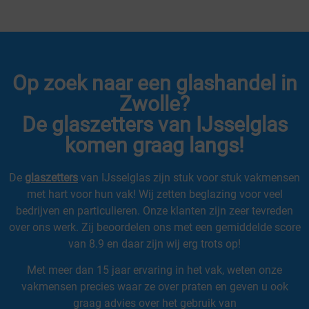
Op zoek naar een glashandel in
Zwolle?
De glaszetters van IJsselglas
komen graag langs!
De
g
laszetters
van IJsselglas zijn stuk voor stuk vakmensen
met hart voor hun vak! Wij zetten beglazing voor veel
bedrijven en particulieren. Onze klanten zijn zeer tevreden
over ons werk. Zij beoordelen ons met een gemiddelde score
van 8.9 en daar zijn wij erg trots op!
Met meer dan 15 jaar ervaring in het vak, weten onze
vakmensen precies waar ze over praten en geven u ook
graag advies over het gebruik van