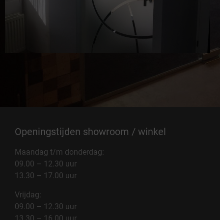
Openingstijden showroom / winkel
Maandag t/m donderdag:
09.00 – 12.30 uur
13.30 – 17.00 uur
Vrijdag:
09.00 – 12.30 uur
13.30 – 16.00 uur