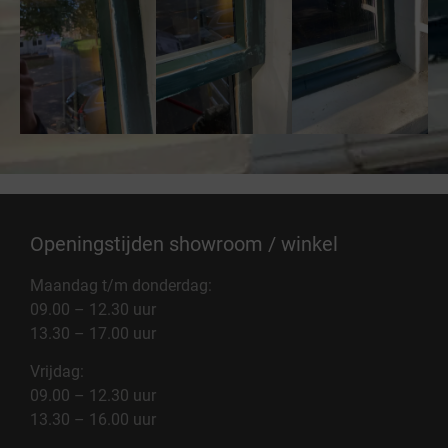
Openingstijden showroom / winkel
Maandag t/m donderdag:
09.00 – 12.30 uur
13.30 – 17.00 uur
Vrijdag:
09.00 – 12.30 uur
13.30 – 16.00 uur