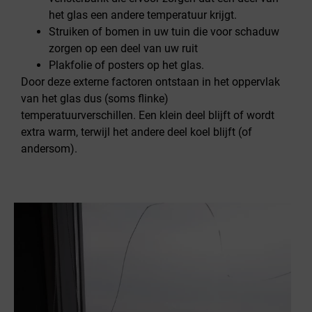
het glas een andere temperatuur krijgt.
Struiken of bomen in uw tuin die voor schaduw
zorgen op een deel van uw ruit
Plakfolie of posters op het glas.
Door deze externe factoren ontstaan in het oppervlak
van het glas dus (soms flinke)
temperatuurverschillen. Een klein deel blijft of wordt
extra warm, terwijl het andere deel koel blijft (of
andersom).