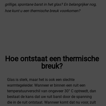
grillige, spontane barst in het glas? En belangrijker nog,
hoe kunt u een thermische breuk voorkomen?
Hoe ontstaat een thermische
breuk?
Glas is sterk, maar het is ook een slechte
warmtegeleider. Wanneer er binnen een ruit een
temperatuurverschil van ongeveer 30° C optreedt, dan
bestaat de kans dat uw ruit barst door de spanning
die in de ruit ontstaat. Wanneer komt dat nu voor, zult