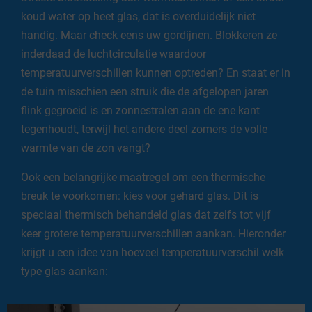
koud water op heet glas, dat is overduidelijk niet
handig. Maar check eens uw gordijnen. Blokkeren ze
inderdaad de luchtcirculatie waardoor
temperatuurverschillen kunnen optreden? En staat er in
de tuin misschien een struik die de afgelopen jaren
flink gegroeid is en zonnestralen aan de ene kant
tegenhoudt, terwijl het andere deel zomers de volle
warmte van de zon vangt?
Ook een belangrijke maatregel om een thermische
breuk te voorkomen: kies voor gehard glas. Dit is
speciaal thermisch behandeld glas dat zelfs tot vijf
keer grotere temperatuurverschillen aankan. Hieronder
krijgt u een idee van hoeveel temperatuurverschil welk
type glas aankan: