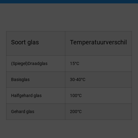
Soort glas
Temperatuurverschil
(Spiegel)Draadglas
15°C
Basisglas
30-40°C
Halfgehard glas
100°C
Gehard glas
200°C