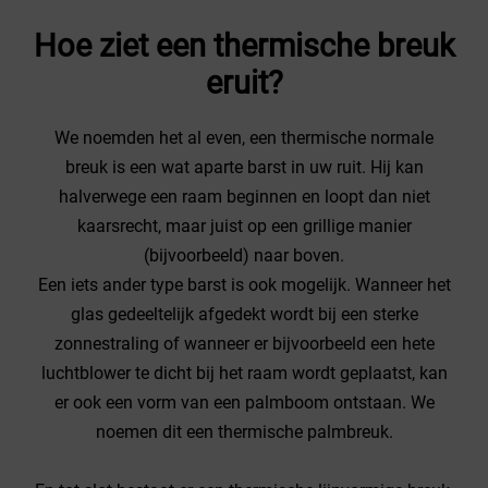
Hoe ziet een thermische breuk
eruit?
We noemden het al even, een thermische normale
breuk is een wat aparte barst in uw ruit. Hij kan
halverwege een raam beginnen en loopt dan niet
kaarsrecht, maar juist op een grillige manier
(bijvoorbeeld) naar boven.
Een iets ander type barst is ook mogelijk. Wanneer het
glas gedeeltelijk afgedekt wordt bij een sterke
zonnestraling of wanneer er bijvoorbeeld een hete
luchtblower te dicht bij het raam wordt geplaatst, kan
er ook een vorm van een palmboom ontstaan. We
noemen dit een thermische palmbreuk.