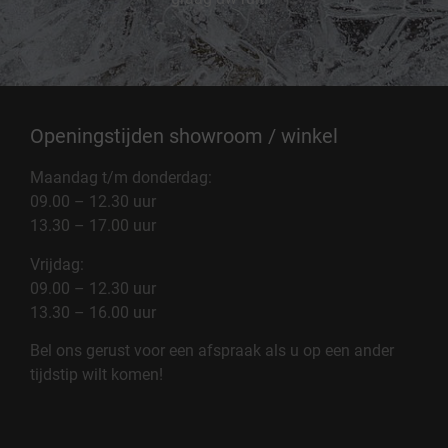
Openingstijden showroom / winkel
Maandag t/m donderdag:
09.00 – 12.30 uur
13.30 – 17.00 uur
Vrijdag:
09.00 – 12.30 uur
13.30 – 16.00 uur
Bel ons gerust voor een afspraak als u op een ander
tijdstip wilt komen!