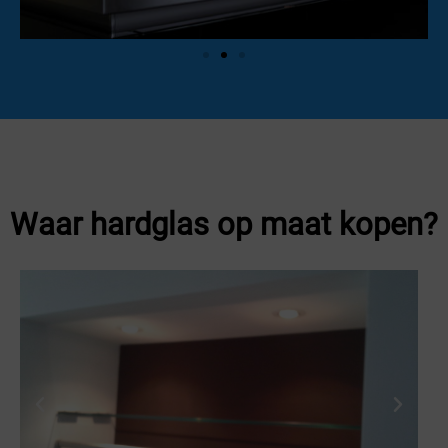
Waar hardglas op maat kopen?