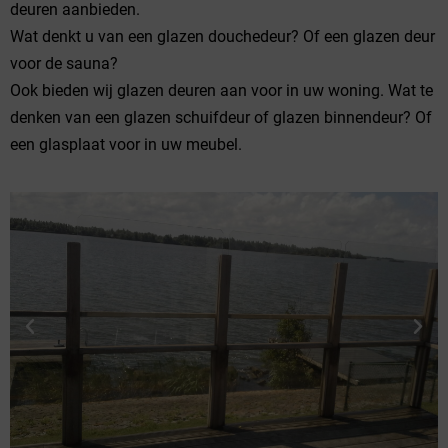
deuren aanbieden.
Wat denkt u van een glazen douchedeur? Of een glazen deur
voor de sauna?
Ook bieden wij glazen deuren aan voor in uw woning. Wat te
denken van een glazen schuifdeur of glazen binnendeur? Of
een glasplaat voor in uw meubel.