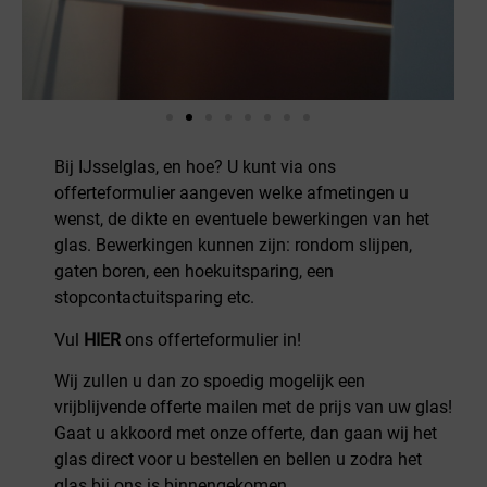
Bij IJsselglas, en hoe? U kunt via ons
offerteformulier aangeven welke afmetingen u
wenst, de dikte en eventuele bewerkingen van het
glas. Bewerkingen kunnen zijn: rondom slijpen,
gaten boren, een hoekuitsparing, een
stopcontactuitsparing etc.
Vul
HIER
ons offerteformulier in!
Wij zullen u dan zo spoedig mogelijk een
vrijblijvende offerte mailen met de prijs van uw glas!
Gaat u akkoord met onze offerte, dan gaan wij het
glas direct voor u bestellen en bellen u zodra het
glas bij ons is binnengekomen.