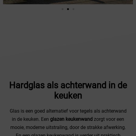
Hardglas als achterwand in de
keuken
Glas is een goed alternatief voor tegels als achterwand
in de keuken. Een
glazen keukenwand
zorgt voor een
mooie, moderne uitstraling, door de strakke afwerking.
En een glazen keukenwand is verder uit praktisch